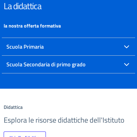
La didattica
la nostra offerta formativa
Scuola Primaria
Scuola Secondaria di primo grado
Didattica
Esplora le risorse didattiche dell'Istituto