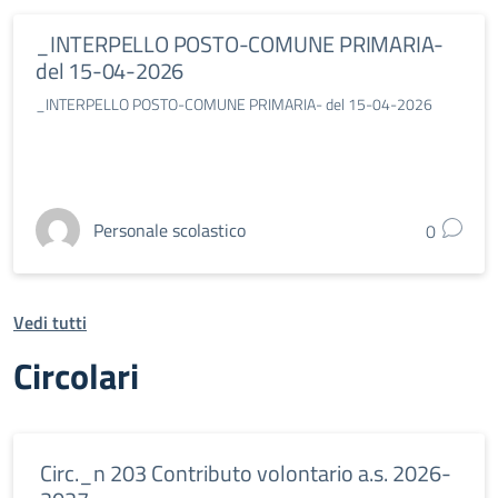
_INTERPELLO POSTO-COMUNE PRIMARIA-
del 15-04-2026
_INTERPELLO POSTO-COMUNE PRIMARIA- del 15-04-2026
Personale scolastico
0
Vedi tutti
Circolari
Circ._n 203 Contributo volontario a.s. 2026-