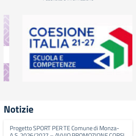
Notizie
Progetto SPORT PER TE Comune di Monza-
A.S. 2026/2027 – AVVIO PROMOZIONE CORSI