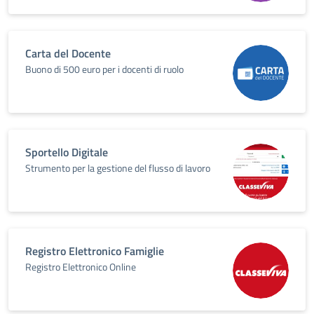
Carta del Docente
Buono di 500 euro per i docenti di ruolo
Sportello Digitale
Strumento per la gestione del flusso di lavoro
Registro Elettronico Famiglie
Registro Elettronico Online