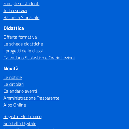
Famiglie e studenti
Tutti i servizi
Bacheca Sindacale
Didattica
Offerta formativa
Le schede didattiche
I progetti delle classi
Calendario Scolastico e Orario Lezioni
Novità
Le notizie
Le circolari
Calendario eventi
Amministrazione Trasparente
Albo Online
Registro Elettronico
Sportello Digitale