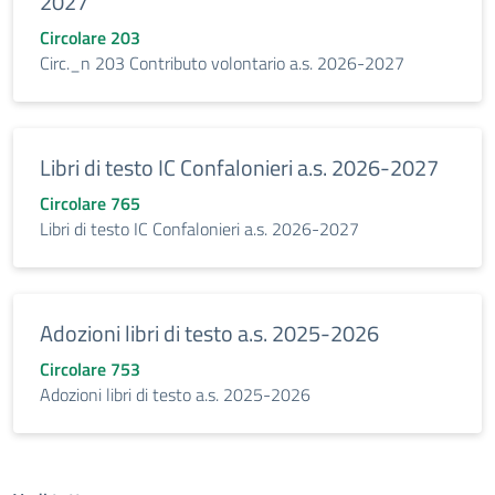
2027
Circolare 203
Circ._n 203 Contributo volontario a.s. 2026-2027
Libri di testo IC Confalonieri a.s. 2026-2027
Circolare 765
Libri di testo IC Confalonieri a.s. 2026-2027
Adozioni libri di testo a.s. 2025-2026
Circolare 753
Adozioni libri di testo a.s. 2025-2026