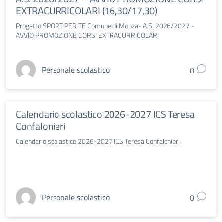
EXTRACURRICOLARI (16,30/17,30)
Progetto SPORT PER TE Comune di Monza- A.S. 2026/2027 -
AVVIO PROMOZIONE CORSI EXTRACURRICOLARI
Personale scolastico
0
Calendario scolastico 2026-2027 ICS Teresa
Confalonieri
Calendario scolastico 2026-2027 ICS Teresa Confalonieri
Personale scolastico
0