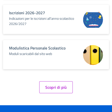
Iscrizioni 2026-2027
Indicazioni per le iscrizioni all’anno scolastico
2026/2027
Modulistica Personale Scolastico
Moduli scaricabili dal sito web
Scopri di più