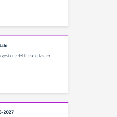
tale
 gestione del flusso di lavoro
26-2027