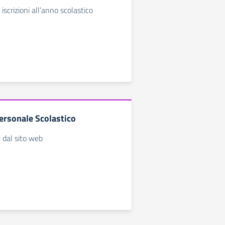
 iscrizioni all’anno scolastico
ersonale Scolastico
i dal sito web