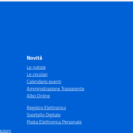
Novità
Le notizie
Le circolari
Calendario eventi
Amministrazione Trasparente
Albo Online
Registro Elettronico
Sportello Digitale
Posta Elettronica Personale
ezioni