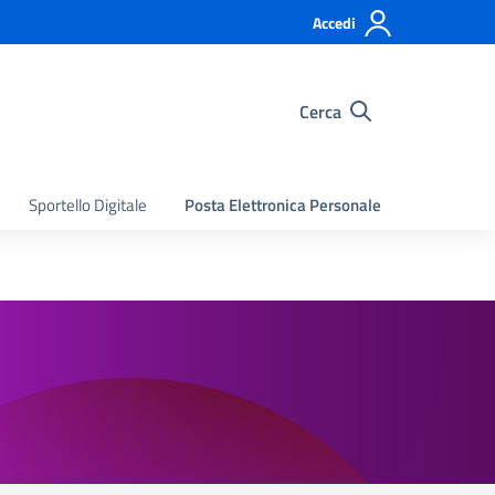
Accedi
Cerca
Sportello Digitale
Posta Elettronica Personale