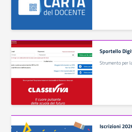
Sportello Digi
Strumento per la
Iscrizioni 20