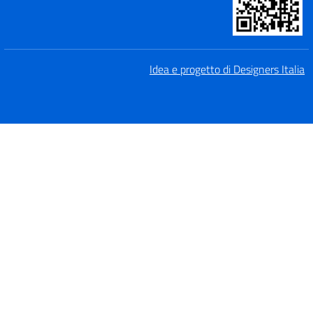
Idea e progetto di Designers Italia