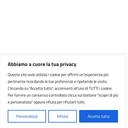
Abbiamo a cuore la tua privacy
Questo sito web utilizza i cookie per offrirti un’esperienza più
pertinente ricordando le tue preferenze e ripetendo le visite.
Cliccando su "Accetta tutto", acconsenti all'uso di TUTTI i cookie.
Per fornire un consenso controllato clicca sul bottone “scopri di più
e personalizza” oppure rifiuta per rifiutarli tutti.
Personalizza
Rifiuta
Accetta tutto