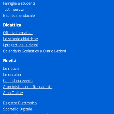
Famiglie e studenti
Tutti i servizi
Bacheca Sindacale
Didattica
Offerta formativa
Le schede didattiche
I progetti delle classi
Calendario Scolastico e Orario Lezioni
Novità
Le notizie
Le circolari
Calendario eventi
Amministrazione Trasparente
Albo Online
Registro Elettronico
Sportello Digitale