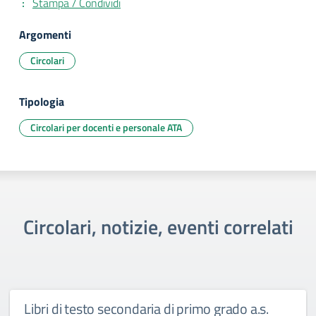
Stampa / Condividi
Argomenti
Circolari
Tipologia
Circolari per docenti e personale ATA
Circolari, notizie, eventi correlati
Libri di testo secondaria di primo grado a.s.