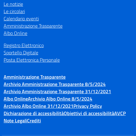
Le notizie
Le circolari
Calendario eventi
Amministrazione Trasparente
Albo Online
Registro Elettronico
Sportello Digitale
Posta Elettronica Personale
Amministrazione Trasparente
Archivio Amministrazione Trasparente 8/5/2024
Archivio Amministrazione Trasparente 31/12/2021
Albo Online
Archivio Albo Online 8/5/2024
Archivio Albo Online 31/12/2021
Privacy Policy
Dichiarazione di accessibilità
Obiettivi di accessibilità
AVCP
Note Legali
Crediti