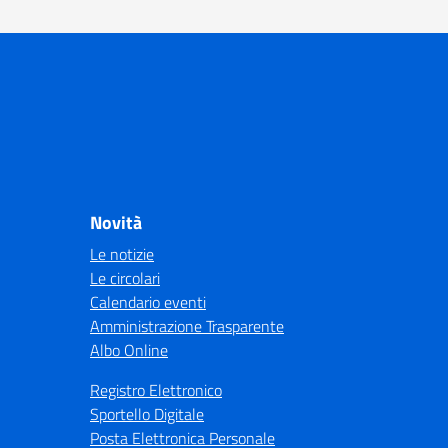
Novità
Le notizie
Le circolari
Calendario eventi
Amministrazione Trasparente
Albo Online
Registro Elettronico
Sportello Digitale
Posta Elettronica Personale