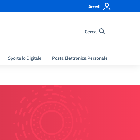
Accedi
Cerca
Sportello Digitale
Posta Elettronica Personale