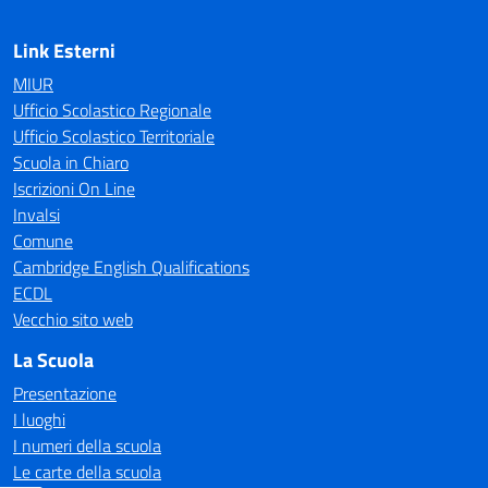
Link Esterni
MIUR
Ufficio Scolastico Regionale
Ufficio Scolastico Territoriale
Scuola in Chiaro
Iscrizioni On Line
Invalsi
Comune
Cambridge English Qualifications
ECDL
Vecchio sito web
La Scuola
Presentazione
I luoghi
I numeri della scuola
Le carte della scuola