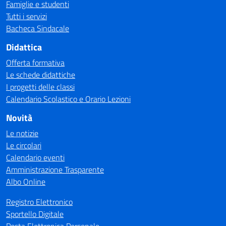
Famiglie e studenti
Tutti i servizi
Bacheca Sindacale
Didattica
Offerta formativa
Le schede didattiche
I progetti delle classi
Calendario Scolastico e Orario Lezioni
Novità
Le notizie
Le circolari
Calendario eventi
Amministrazione Trasparente
Albo Online
Registro Elettronico
Sportello Digitale