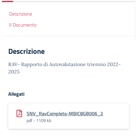
Descrizione
Il Documento
Descrizione
RAV- Rapporto di Autovalutazione triennio 2022-
2025
Allegati
SNV_RavCompleto-MBIC8GB006_2
pdf - 1109 kb