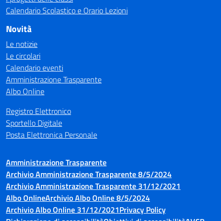
Calendario Scolastico e Orario Lezioni
Novità
Le notizie
Le circolari
Calendario eventi
Amministrazione Trasparente
Albo Online
Registro Elettronico
Sportello Digitale
Posta Elettronica Personale
Amministrazione Trasparente
Archivio Amministrazione Trasparente 8/5/2024
Archivio Amministrazione Trasparente 31/12/2021
Albo Online
Archivio Albo Online 8/5/2024
Archivio Albo Online 31/12/2021
Privacy Policy