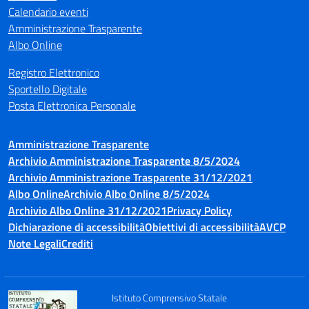
Calendario eventi
Amministrazione Trasparente
Albo Online
Registro Elettronico
Sportello Digitale
Posta Elettronica Personale
Amministrazione Trasparente
Archivio Amministrazione Trasparente 8/5/2024
Archivio Amministrazione Trasparente 31/12/2021
Albo Online
Archivio Albo Online 8/5/2024
Archivio Albo Online 31/12/2021
Privacy Policy
Dichiarazione di accessibilità
Obiettivi di accessibilità
AVCP
Note Legali
Crediti
Istituto Comprensivo Statale