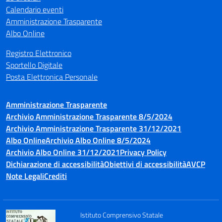
Calendario eventi
Amministrazione Trasparente
Albo Online
Registro Elettronico
Sportello Digitale
Posta Elettronica Personale
Amministrazione Trasparente
Archivio Amministrazione Trasparente 8/5/2024
Archivio Amministrazione Trasparente 31/12/2021
Albo Online
Archivio Albo Online 8/5/2024
Archivio Albo Online 31/12/2021
Privacy Policy
Dichiarazione di accessibilità
Obiettivi di accessibilità
AVCP
Note Legali
Crediti
Istituto Comprensivo Statale